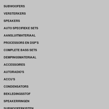
SUBWOOFERS
VERSTERKERS
SPEAKERS
AUTO SPECIFIEKE SETS
AANSLUITMATERIAAL
PROCESSORS EN DSP'S
COMPLETE BASS SETS
DEMPINGSMATERIAAL
ACCESSOIRES
AUTORADIO'S
ACCU'S
CONDENSATORS
BEKLEDINGSSTOF
SPEAKERRINGEN
SUBWOOFERKISTEN